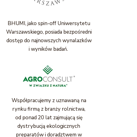
BHUMI, jako spin-off Uniwersytetu
Warszawskiego, posiada bezpośredni
dostęp do najnowszych wynalazków
i wyników badań.
Współpracujemy z uznawaną na
rynku firmą z branży rolnictwa,
od ponad 20 lat zajmującą się
dystrybucją ekologicznych
preparatów i doradztwem w