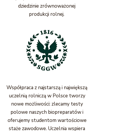
dziedzinie zrównoważonej
produkcji rolnej.
Współpraca z najstarszą i największą
uczelnią rolniczą w Polsce tworzy
nowe możliwości: zlecamy testy
polowe naszych biopreparatów i
oferujemy studentom wartościowe
staże zawodowe. Uczelnia wspiera