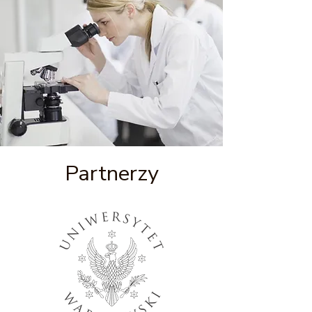
Partnerzy